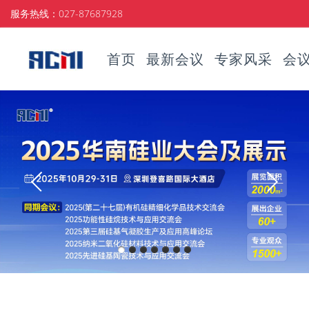
服务热线：027-87687928
首页
最新会议
专家风采
会