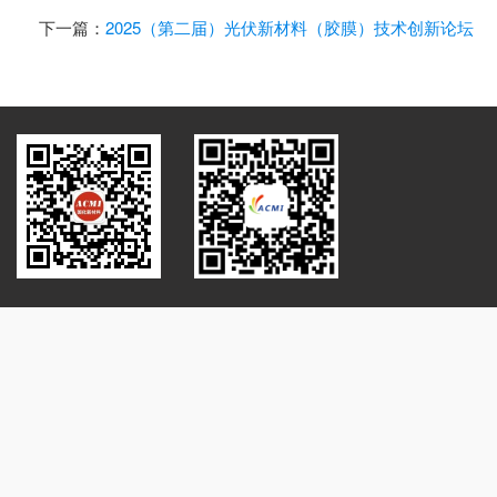
下一篇：
2025（第二届）光伏新材料（胶膜）技术创新论坛