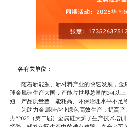
各有关单位：
随着新能源、新材料产业的快速发展，金
球金属硅生产大国，产能占世界总量的3/4以
短、产品质量差、能耗高、环保治理水平不足
为助力金属硅企业绿色高效生产，提高产品质
办“2025（第二届）金属硅大炉子生产技术培训
经验，解答实际生产中的难点难题。参会者可免