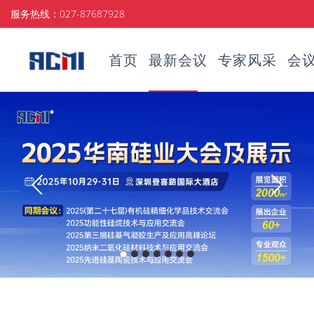
服务热线：027-87687928
首页
最新会议
专家风采
会