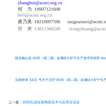
zhanghui@acmi.org.cn
何 力 19907121608
heli@acmi.org.cn
唐乃美 18210097596 tangnaimei@acmi.or
熊 爽 13811366249 xiongshuang@acmi.
报名确认表-2025（第二届）金属硅大炉子生产技术培训班.doc
北新材发【22】号关于召开“2025（第二届）金属硅大炉子生产
上一篇：
2025先进硅基陶瓷技术与应用交流会