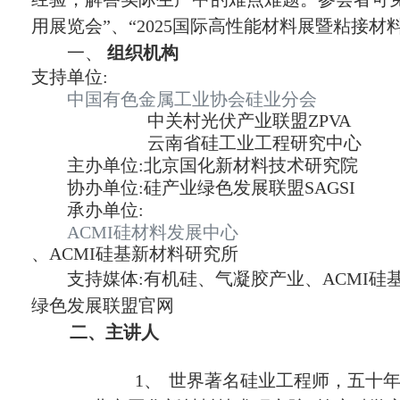
用展览会”、“2025国际高性能材料展暨粘接材
一、
组织机构
支持单位:
中国有色金属工业协会硅业分会
中关村光伏产业联盟ZPVA
云南省硅工业工程研究中心
主办单位:北京国化新材料技术研究院
协办单位:硅产业绿色发展联盟SAGSI
承办单位:
ACMI硅材料发展中心
、ACMI硅基新材料研究所
支持媒体:有机硅、气凝胶产业、ACMI
绿色发展联盟官网
二、
主讲人
1、
世界著名硅业工程师，五十