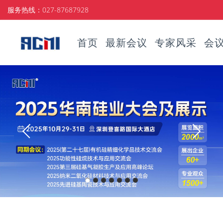
服务热线：027-87687928
首页
最新会议
专家风采
会