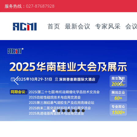
服务热线：027-87687928
首页
最新会议
专家风采
会